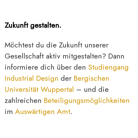
Zukunft gestalten.
Möchtest du die Zukunft unserer
Gesellschaft aktiv mitgestalten? Dann
informiere dich über den
Studiengang
Industrial Design
der
Bergischen
Universität Wuppertal
– und die
zahlreichen
Beteiligungsmöglichkeiten
im
Auswärtigen Amt
.