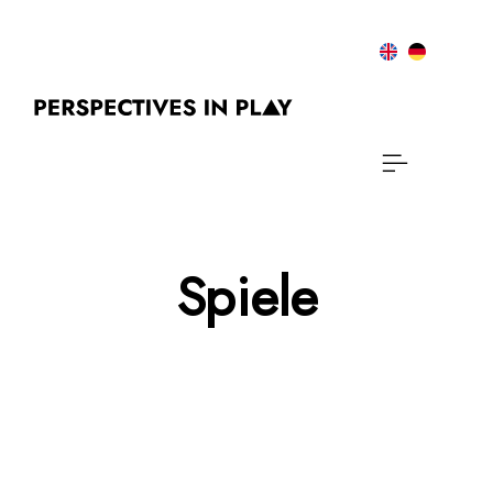
Spiele