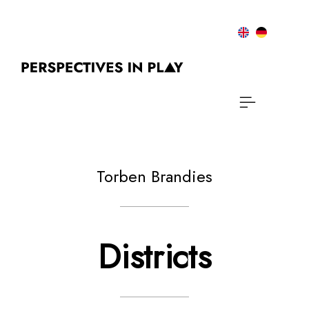
Torben Brandies
Districts