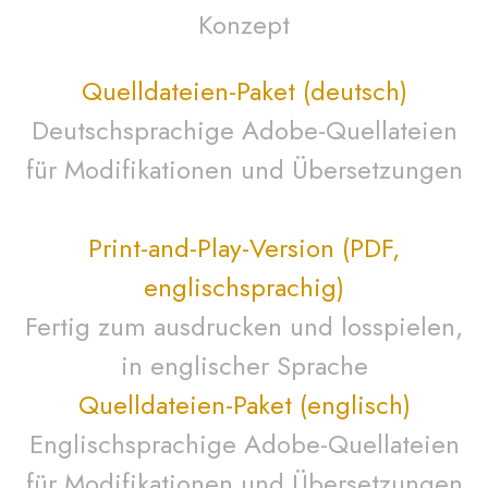
Konzept
Quelldateien-Paket (deutsch)
Deutschsprachige Adobe-Quellateien
für Modifikationen und Übersetzungen
Print-and-Play-Version (PDF,
englischsprachig)
Fertig zum ausdrucken und losspielen,
in englischer Sprache
Quelldateien-Paket (englisch)
Englischsprachige Adobe-Quellateien
für Modifikationen und Übersetzungen