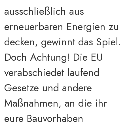
ausschließlich aus
erneuerbaren Energien zu
decken, gewinnt das Spiel.
Doch Achtung! Die EU
verabschiedet laufend
Gesetze und andere
Maßnahmen, an die ihr
eure Bauvorhaben