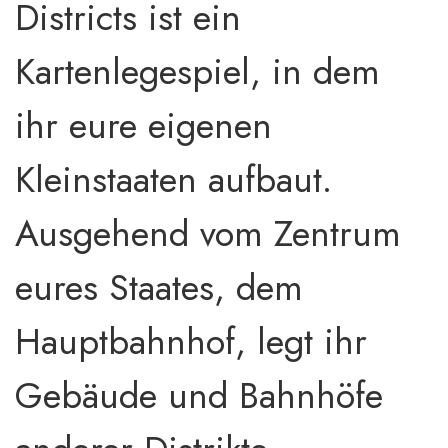
Districts ist ein
Kartenlegespiel, in dem
ihr eure eigenen
Kleinstaaten aufbaut.
Ausgehend vom Zentrum
eures Staates, dem
Hauptbahnhof, legt ihr
Gebäude und Bahnhöfe