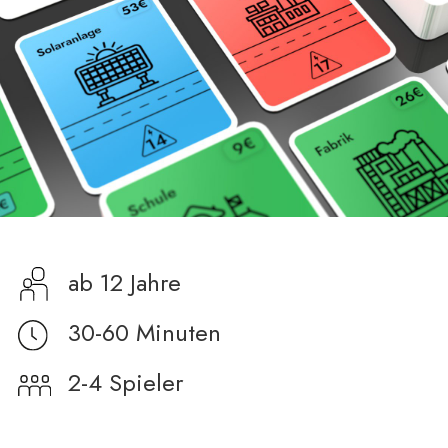
ab 12 Jahre
30-60 Minuten
2-4 Spieler