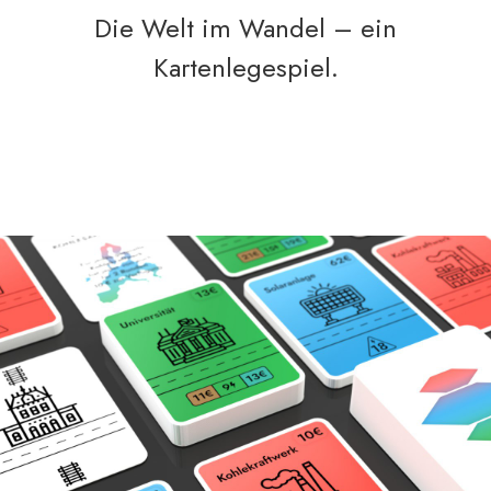
Die Welt im Wandel – ein
Kartenlegespiel.