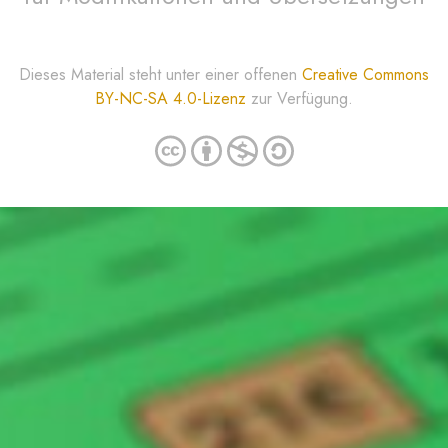
Dieses Material steht unter einer offenen
Creative Commons
BY-NC-SA 4.0-Lizenz
zur Verfügung.