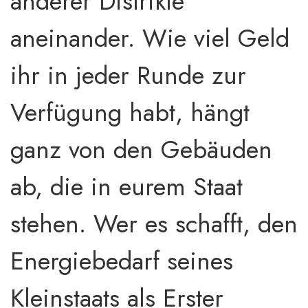
anderer Distrikte
aneinander. Wie viel Geld
ihr in jeder Runde zur
Verfügung habt, hängt
ganz von den Gebäuden
ab, die in eurem Staat
stehen. Wer es schafft, den
Energiebedarf seines
Kleinstaats als Erster